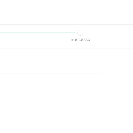
Successo