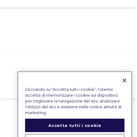
Cliccando su “Accetta tutti i cookie”, l'utente
accetta di memorizzare i cookie sul dispositivo
per migliorare la navigazione del sito, analizzare
l'utilizzo del sito e assistere nelle nostre attività di
marketing.
Accetta tutti i cookie