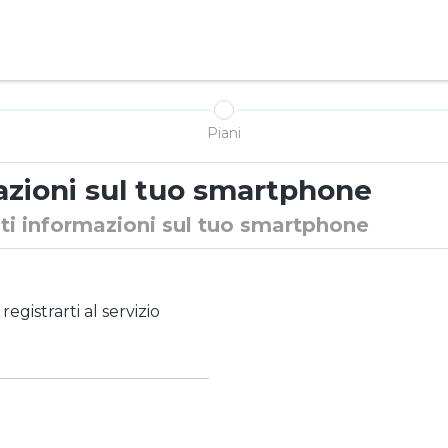
N
Piani
zioni sul tuo smartphone
nti informazioni sul tuo smartphone
registrarti al servizio