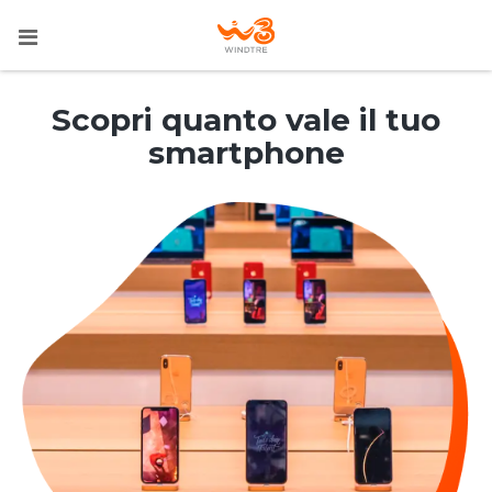
Scopri quanto vale il tuo
smartphone