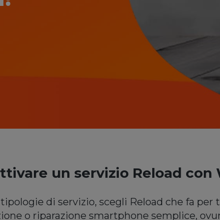
ttivare un servizio Reload con
tipologie di servizio, scegli Reload che fa per t
zione o riparazione smartphone semplice, ovu